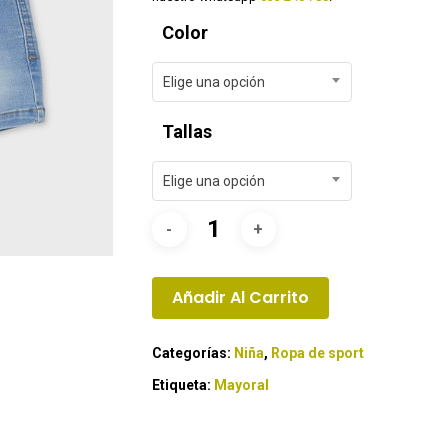
Color
Elige una opción
Tallas
Elige una opción
Añadir Al Carrito
Categorías:
Niña
,
Ropa de sport
Etiqueta:
Mayoral