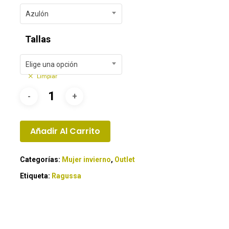
Azulón
Tallas
Elige una opción
Limpiar
Añadir Al Carrito
Categorías:
Mujer invierno
,
Outlet
Etiqueta:
Ragussa