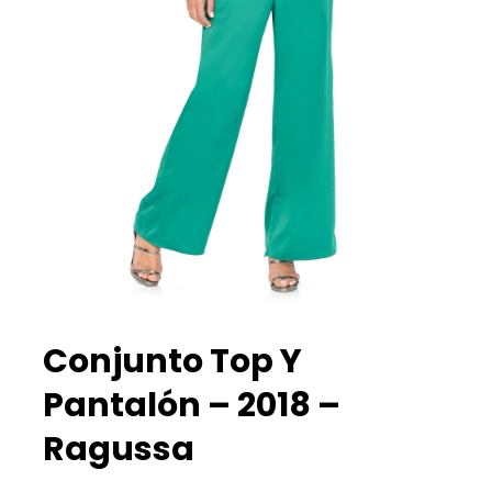
Conjunto Top Y
Pantalón – 2018 –
Ragussa